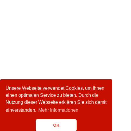
Unsere Webseite verwendet Cookies, um Ihnen
einen optimalen Service zu bieten. Durch die
Nutzung dieser Webseite erklären Sie sich damit
einverstanden.
Mehr Informationen
OK