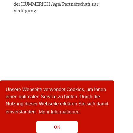
der HÜMMERICH
legal
Partnerschaft zur
Verfügung.
Unsere Webseite verwendet Cookies, um Ihnen
einen optimalen Service zu bieten. Durch die
Nutzung dieser Webseite erklären Sie sich damit
einverstanden.
Mehr Informationen
OK