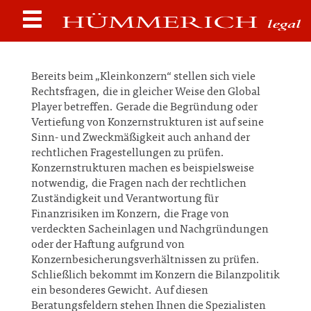
Bereits beim „Kleinkonzern“ stellen sich viele
Rechtsfragen, die in gleicher Weise den Global
Player betreffen. Gerade die Begründung oder
Vertiefung von Konzernstrukturen ist auf seine
Sinn- und Zweckmäßigkeit auch anhand der
rechtlichen Fragestellungen zu prüfen.
Konzernstrukturen machen es beispielsweise
notwendig, die Fragen nach der rechtlichen
Zuständigkeit und Verantwortung für
Finanzrisiken im Konzern, die Frage von
verdeckten Sacheinlagen und Nachgründungen
oder der Haftung aufgrund von
Konzernbesicherungsverhältnissen zu prüfen.
Schließlich bekommt im Konzern die Bilanzpolitik
ein besonderes Gewicht. Auf diesen
Beratungsfeldern stehen Ihnen die Spezialisten