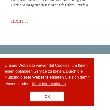
Arbeitsminister stellt die Behinderung von
Betriebsratsgründen unter schärfere Strafen
mehr...
Unsere Webseite verwendet Cookies, um Ihnen
einen optimalen Service zu bieten. Durch die
Nutzung dieser Webseite erklären Sie sich damit
einverstanden.
Mehr Informationen
OK