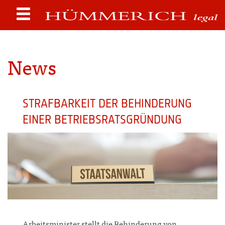
News
STRAFBARKEIT DER BEHINDERUNG
EINER BETRIEBSRATSGRÜNDUNG