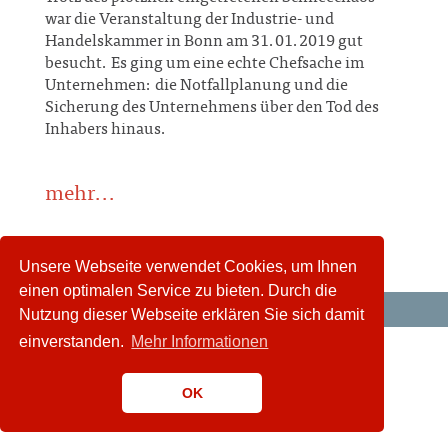
war die Veranstaltung der Industrie- und
Handelskammer in Bonn am 31.01.2019 gut
besucht. Es ging um eine echte Chefsache im
Unternehmen: die Notfallplanung und die
Sicherung des Unternehmens über den Tod des
Inhabers hinaus.
mehr...
Unsere Webseite verwendet Cookies, um Ihnen
einen optimalen Service zu bieten. Durch die
Nutzung dieser Webseite erklären Sie sich damit
einverstanden.
Mehr Informationen
OK