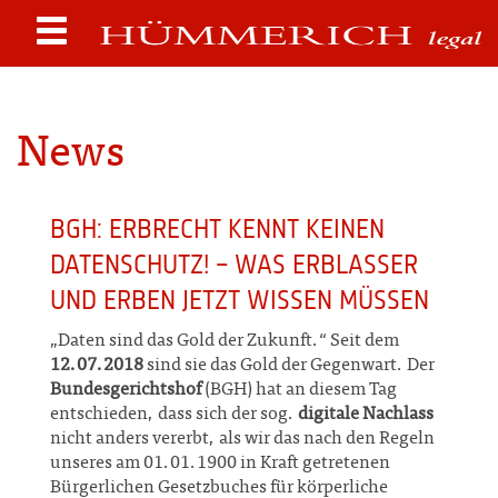
News
BGH: ERBRECHT KENNT KEINEN
DATENSCHUTZ! – WAS ERBLASSER
UND ERBEN JETZT WISSEN MÜSSEN
„Daten sind das Gold der Zukunft.“ Seit dem
12.07.2018
sind sie das Gold der Gegenwart. Der
Bundesgerichtshof
(BGH) hat an diesem Tag
entschieden, dass sich der sog.
digitale Nachlass
nicht anders vererbt, als wir das nach den Regeln
unseres am 01.01.1900 in Kraft getretenen
Bürgerlichen Gesetzbuches für körperliche