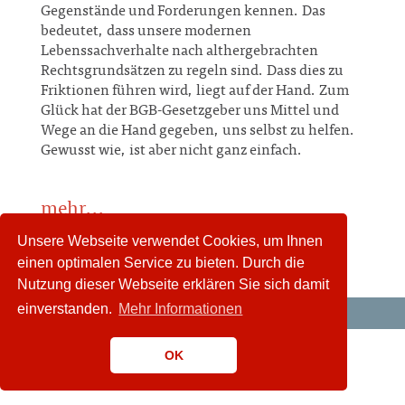
Gegenstände und Forderungen kennen. Das
bedeutet, dass unsere modernen
Lebenssachverhalte nach althergebrachten
Rechtsgrundsätzen zu regeln sind. Dass dies zu
Friktionen führen wird, liegt auf der Hand. Zum
Glück hat der BGB-Gesetzgeber uns Mittel und
Wege an die Hand gegeben, uns selbst zu helfen.
Gewusst wie, ist aber nicht ganz einfach.
mehr...
Unsere Webseite verwendet Cookies, um Ihnen
einen optimalen Service zu bieten. Durch die
Nutzung dieser Webseite erklären Sie sich damit
einverstanden.
Mehr Informationen
OK