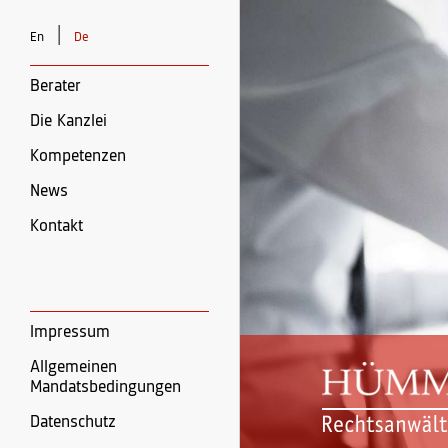
|
En
De
Berater
Die Kanzlei
Kompetenzen
News
Kontakt
Impressum
Allgemeinen
Mandatsbedingungen
Datenschutz