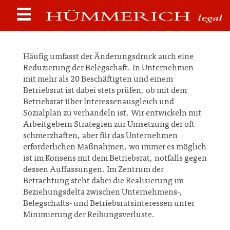
Häufig umfasst der Änderungsdruck auch eine
Reduzierung der Belegschaft. In Unternehmen
mit mehr als 20 Beschäftigten und einem
Betriebsrat ist dabei stets prüfen, ob mit dem
Betriebsrat über Interessenausgleich und
Sozialplan zu verhandeln ist. Wir entwickeln mit
Arbeitgebern Strategien zur Umsetzung der oft
schmerzhaften, aber für das Unternehmen
erforderlichen Maßnahmen, wo immer es möglich
ist im Konsens mit dem Betriebsrat, notfalls gegen
dessen Auffassungen. Im Zentrum der
Betrachtung steht dabei die Realisierung im
Beziehungsdelta zwischen Unternehmens-,
Belegschafts- und Betriebsratsinteressen unter
Minimierung der Reibungsverluste.