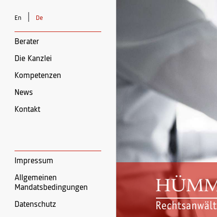
|
En
De
Berater
Die Kanzlei
Kompetenzen
News
Kontakt
Impressum
Allgemeinen
Mandatsbedingungen
Datenschutz