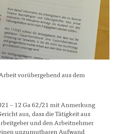
 Arbeit vorübergehend aus dem
.2021 – 12 Ga 62/21 mit Anmerkung
richt aus, dass die Tätigkeit aus
Arbeitgeber und den Arbeitnehmer
ll einen unzumutbaren Aufwand