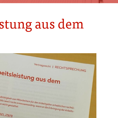
istung aus dem