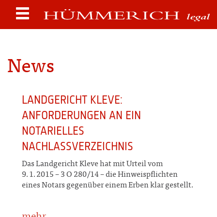
News
LANDGERICHT KLEVE:
ANFORDERUNGEN AN EIN
NOTARIELLES
NACHLASSVERZEICHNIS
Das Landgericht Kleve hat mit Urteil vom
9.1.2015 – 3 O 280/14 – die Hinweispflichten
eines Notars gegenüber einem Erben klar gestellt.