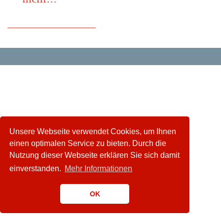
mehr...
Unsere Webseite verwendet Cookies, um Ihnen
einen optimalen Service zu bieten. Durch die
Nutzung dieser Webseite erklären Sie sich damit
einverstanden.
Mehr Informationen
OK