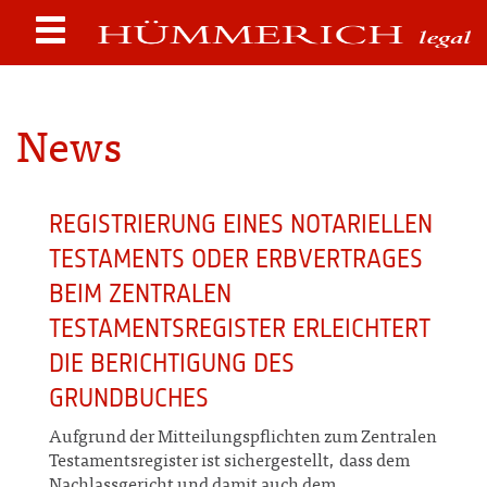
News
REGISTRIERUNG EINES NOTARIELLEN
TESTAMENTS ODER ERBVERTRAGES
BEIM ZENTRALEN
TESTAMENTSREGISTER ERLEICHTERT
DIE BERICHTIGUNG DES
GRUNDBUCHES
Aufgrund der Mitteilungspflichten zum Zentralen
Testamentsregister ist sichergestellt, dass dem
Nachlassgericht und damit auch dem